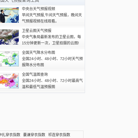
全国天气预报查询工具
中央台天气预报视频
早间天气预报,午间天气预报，晚间天
气预报视频在线观看。
卫星云图天气预报
中央气象局最新发布的卫星云图，每
15分钟更新一次，卫星拍摄的云图!
全国天气降水分布图
全国24小时、48小时、72小时天气预
报降水分布图
全国气温图查询
全国24小时、48小时、72小时最高气
温和最低气温预报图
申扎穿衣指数
囊谦穿衣指数
祁连穿衣指数