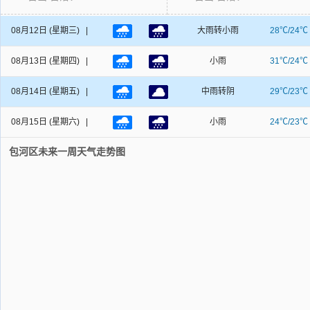
08月12日
(星期三) |
大雨转小雨
28℃/24℃
08月13日
(星期四) |
小雨
31℃/24℃
08月14日
(星期五) |
中雨转阴
29℃/23℃
08月15日
(星期六) |
小雨
24℃/23℃
包河区未来一周天气走势图