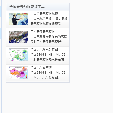
全国天气预报查询工具
中央台天气预报视频
中央电视台早间,午间，晚间
天气预报视频在线观看。
卫星云图天气预报
中央气象局最新发布的高清
实时卫星云图天气预报!
全国天气降水分布图
全国24小时、48小时、72
小时天气预报降水分布图。
全国气温图查询
全国24小时、48小时、72
小时天气气温预报图。