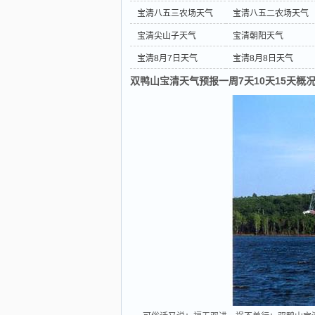
宝清八五三农场天气
宝清八五二农场天气
宝清尖山子天气
宝清朝阳天气
宝清8月7日天气
宝清8月8日天气
双鸭山宝清天气预报一周7天10天15天概