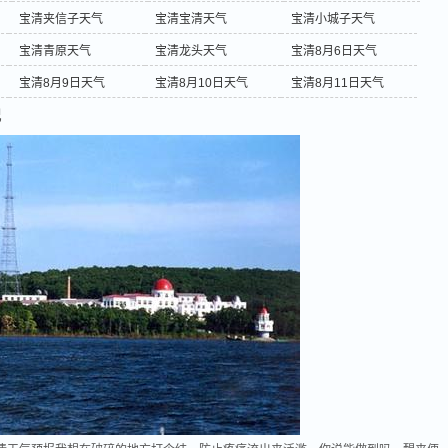
宝清夹信子天气
宝清宝清天气
宝清小城子天气
宝清青原天气
宝清龙头天气
宝清8月6日天气
宝清8月9日天气
宝清8月10日天气
宝清8月11日天气
况