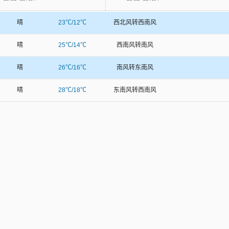
晴
23℃/12℃
西北风转西南风
晴
25℃/14℃
西南风转南风
晴
26℃/16℃
南风转东南风
晴
28℃/18℃
东南风转西南风