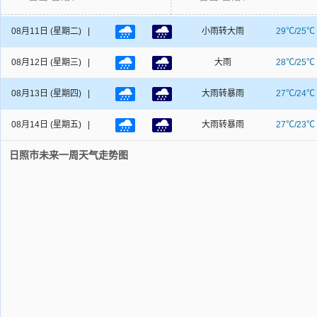
08月11日
(星期二) |
小雨转大雨
29℃/25℃
08月12日
(星期三) |
大雨
28℃/25℃
08月13日
(星期四) |
大雨转暴雨
27℃/24℃
08月14日
(星期五) |
大雨转暴雨
27℃/23℃
日照市未来一周天气走势图