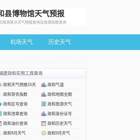
和县博物馆天气预报
和旅游景点天气预报查询及旅游指数查询
机场天气
历史天气
福建政和实用工具查询
政和天气预报15天
政和气温
政和穿衣指数
政和地图全图
政和区号查询
政和旅游天气
政和违章查询
政和身份证号
政和油价查询
政和历史天气
政和8月天气
政和9月天气