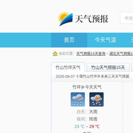
首页
今天气温
当前位置：
天气预报15天查询
>
湖北天气预报1
竹山竹坪天气
竹山天气预报15天
2026-08-07 十堰竹山竹坪乡末来三天天气预报
竹坪乡今天天气
白天：
大雨
夜间：
阵雨
23 ℃
~
29 ℃