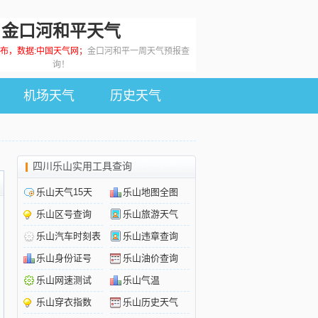
金口河和平天气
0发布，数据:中国天气网；
金口河和平一周天气预报查
询！
机场天气
历史天气
四川乐山实用工具查询
乐山天气15天
乐山地图全图
乐山区号查询
乐山旅游天气
乐山汽车时刻表
乐山违章查询
乐山身份证号
乐山油价查询
乐山网速测试
乐山气温
乐山穿衣指数
乐山历史天气