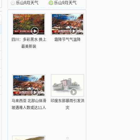
乐山8月天气
乐山9月天气
四川：多彩黑水 换上
霜降节气气温降
最美新装
马来西亚 北部山体滑
印度东部暴雨引发洪
坡遇难人数或达11人
灾