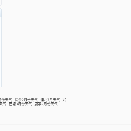
月份天气
扶余2月份天气
浦北7月天气
兴
天气
巴塘3月份天气
鹿寨2月份天气