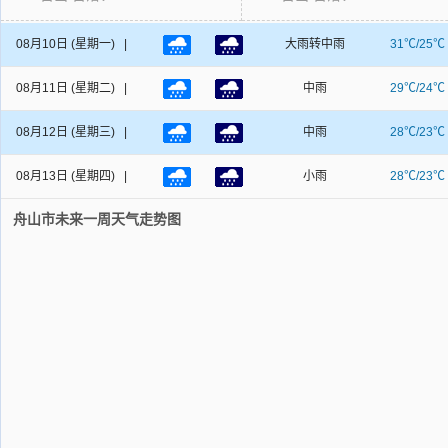
08月10日
(星期一) |
大雨转中雨
31℃/25℃
08月11日
(星期二) |
中雨
29℃/24℃
08月12日
(星期三) |
中雨
28℃/23℃
08月13日
(星期四) |
小雨
28℃/23℃
舟山市未来一周天气走势图