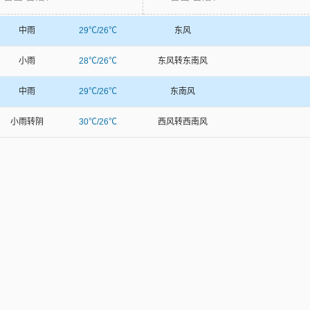
中雨
29℃/26℃
东风
小雨
28℃/26℃
东风转东南风
中雨
29℃/26℃
东南风
小雨转阴
30℃/26℃
西风转西南风