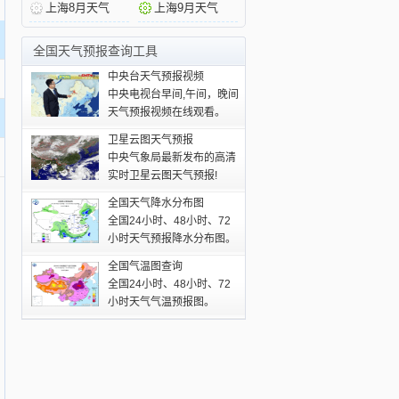
上海8月天气
上海9月天气
全国天气预报查询工具
中央台天气预报视频
中央电视台早间,午间，晚间
天气预报视频在线观看。
卫星云图天气预报
中央气象局最新发布的高清
实时卫星云图天气预报!
全国天气降水分布图
全国24小时、48小时、72
小时天气预报降水分布图。
全国气温图查询
全国24小时、48小时、72
小时天气气温预报图。