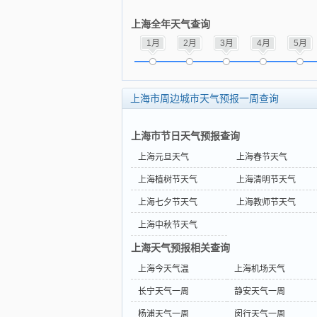
上海全年天气查询
1月
2月
3月
4月
5月
上海市周边城市天气预报一周查询
上海市节日天气预报查询
上海元旦天气
上海春节天气
上海植树节天气
上海清明节天气
上海七夕节天气
上海教师节天气
上海中秋节天气
上海天气预报相关查询
上海今天气温
上海机场天气
长宁天气一周
静安天气一周
杨浦天气一周
闵行天气一周