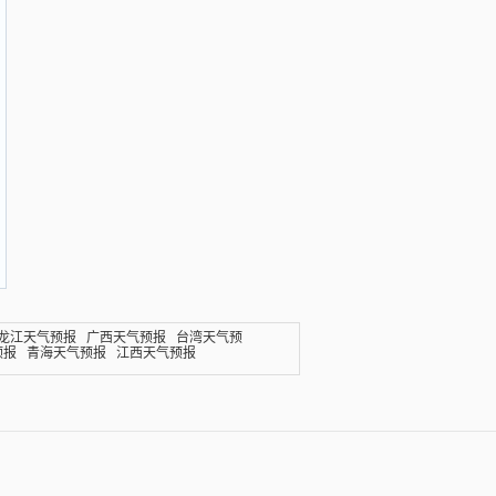
龙江天气预报
广西天气预报
台湾天气预
预报
青海天气预报
江西天气预报