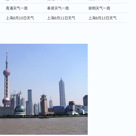
青浦天气一周
奉贤天气一周
崇明天气一周
上海8月10日天气
上海8月11日天气
上海8月12日天气