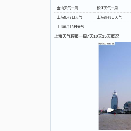
金山天气一周
松江天气一周
上海8月8日天气
上海8月9日天气
上海8月13日天气
上海天气预报一周7天10天15天概况