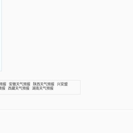
预报
安徽天气预报
陕西天气预报
兴安盟
预报
西藏天气预报
湖南天气预报