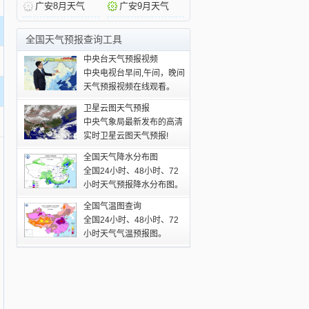
广安8月天气
广安9月天气
全国天气预报查询工具
中央台天气预报视频
中央电视台早间,午间，晚间
天气预报视频在线观看。
卫星云图天气预报
中央气象局最新发布的高清
实时卫星云图天气预报!
全国天气降水分布图
全国24小时、48小时、72
小时天气预报降水分布图。
全国气温图查询
全国24小时、48小时、72
小时天气气温预报图。