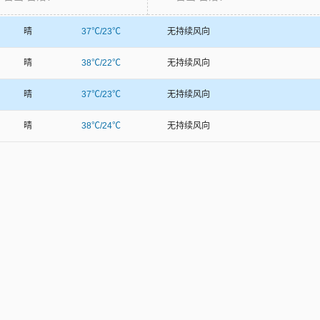
晴
37℃/23℃
无持续风向
晴
38℃/22℃
无持续风向
晴
37℃/23℃
无持续风向
晴
38℃/24℃
无持续风向