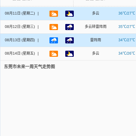
08月11日
(星期二) |
多云
36℃/27℃
08月12日
(星期三) |
多云转雷阵雨
35℃/27℃
08月13日
(星期四) |
雷阵雨
34℃/27℃
08月14日
(星期五) |
多云
34℃/26℃
东莞市未来一周天气走势图