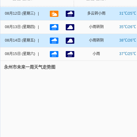
08月12日
(星期三) |
多云转小雨
31℃/25℃
08月13日
(星期四) |
小雨转阴
35℃/26℃
08月14日
(星期五) |
小雨转阴
38℃/26℃
08月15日
(星期六) |
小雨
37℃/25℃
永州市未来一周天气走势图