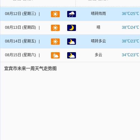
08月12日
(星期三) |
晴转阵雨
36℃/25℃
08月13日
(星期四) |
晴
38℃/24℃
08月14日
(星期五) |
晴转多云
38℃/23℃
08月15日
(星期六) |
多云
34℃/23℃
宜宾市未来一周天气走势图