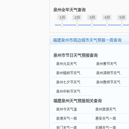
泉州全年天气查询
1月
2月
3月
4月
5月
福建泉州市周边城市天气预报一周查询
泉州市节日天气预报查询
泉州元旦天气
泉州春节天气
泉州植树节天气
泉州清明节天气
泉州七夕节天气
泉州教师节天气
泉州中秋节天气
福建泉州天气预报相关查询
泉州今天气温
泉州旅游天气
泉港天气一周
惠安天气一周
金门天气一周
石狮天气一周