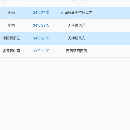
小雨
34℃/30℃
西南风转无持续风向
小雨
34℃/28℃
无持续风向
小雨转多云
34℃/28℃
无持续风向
多云转中雨
33℃/28℃
南风转西南风