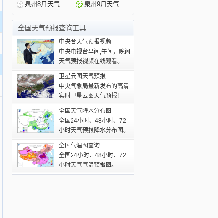
泉州8月天气
泉州9月天气
全国天气预报查询工具
中央台天气预报视频
中央电视台早间,午间，晚间
天气预报视频在线观看。
卫星云图天气预报
中央气象局最新发布的高清
实时卫星云图天气预报!
全国天气降水分布图
全国24小时、48小时、72
小时天气预报降水分布图。
全国气温图查询
全国24小时、48小时、72
小时天气气温预报图。