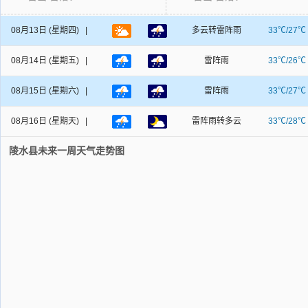
08月13日
(星期四) |
多云转雷阵雨
33℃/27℃
08月14日
(星期五) |
雷阵雨
33℃/26℃
08月15日
(星期六) |
雷阵雨
33℃/27℃
08月16日
(星期天) |
雷阵雨转多云
33℃/28℃
陵水县未来一周天气走势图