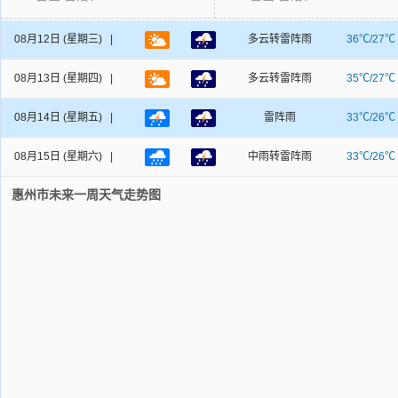
08月12日
(星期三) |
多云转雷阵雨
36℃/27℃
08月13日
(星期四) |
多云转雷阵雨
35℃/27℃
08月14日
(星期五) |
雷阵雨
33℃/26℃
08月15日
(星期六) |
中雨转雷阵雨
33℃/26℃
惠州市未来一周天气走势图