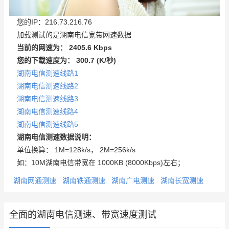
您的IP：216.73.216.76
加载测试的是湖南电信宽带网速数据
当前的网速为：
2405.6 Kbps
您的下载速度为：
300.7 (K/秒)
湖南电信测速线路1
湖南电信测速线路2
湖南电信测速线路3
湖南电信测速线路4
湖南电信测速线路5
湖南电信测速数据说明：
单位换算： 1M=128k/s， 2M=256k/s
如：10M湖南电信带宽在 1000KB (8000Kbps)左右；
湖南网通测速
湖南铁通测速
湖南广电测速
湖南长宽测速
全面的湖南电信测速、带宽速度测试