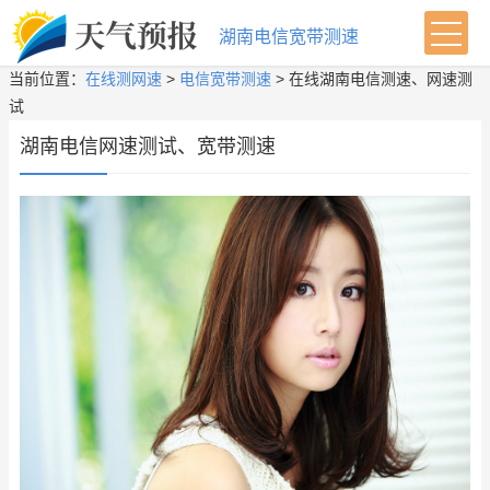
湖南电信宽带测速
当前位置：
在线测网速
>
电信宽带测速
> 在线湖南电信测速、网速测
试
湖南电信网速测试、宽带测速