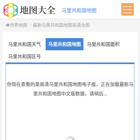
马里共和国地图
世界地图
最新马里共和国地图高清全图
马里共和国天气
马里共和国地图
马里共和国面积
马里共和国区号
你现在查看的是高清马里共和国地图电子版，正在加载最新马
里共和国地图中文版数据，请稍后...