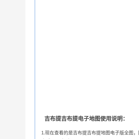
吉布提吉布提电子地图使用说明：
1.现在查看的是吉布提吉布提地图电子版全图