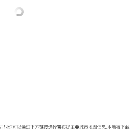
，同时你可以通过下方链接选择吉布提主要城市地图信息,本地被下载