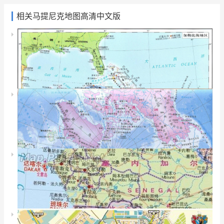
相关马提尼克地图高清中文版
瑞典地图