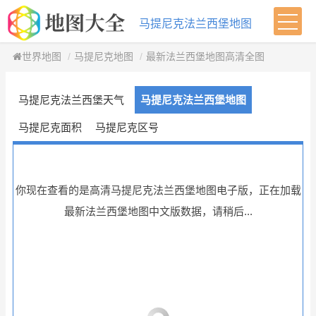
马提尼克法兰西堡地图
世界地图
马提尼克地图
最新法兰西堡地图高清全图
马提尼克法兰西堡天气
马提尼克法兰西堡地图
马提尼克面积
马提尼克区号
你现在查看的是高清马提尼克法兰西堡地图电子版，正在加载
最新法兰西堡地图中文版数据，请稍后...