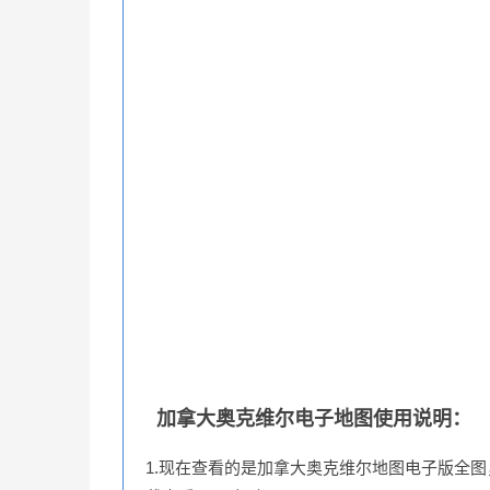
加拿大奥克维尔电子地图使用说明：
1.现在查看的是加拿大奥克维尔地图电子版全