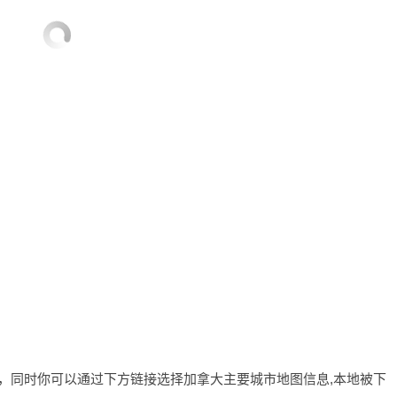
图，同时你可以通过下方链接选择加拿大主要城市地图信息,本地被下