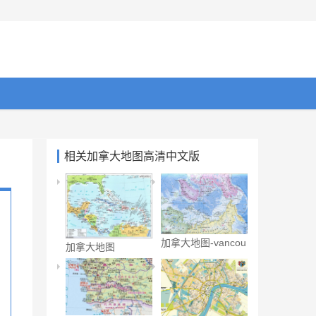
相关加拿大地图高清中文版
加拿大地图-vancou
加拿大地图