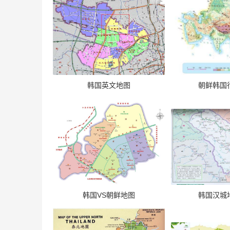
韩国英文地图
朝鲜韩国
韩国VS朝鲜地图
韩国汉城