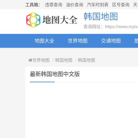
工具箱：
违章查询
油价查询
汽车时刻表
区号查询
天
韩国地图
查询网址：https://www.mytxly.
地图大全
世界地图
交通地图
世界地图
韩国地图
韩国地图
最新韩国地图中文版