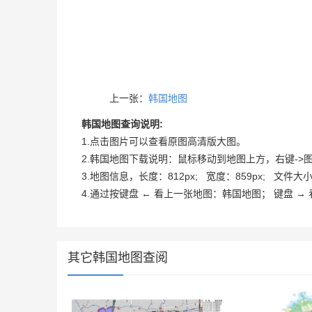
上一张：
韩国地图
韩国地图查询说明:
1.点击图片可以查看原图高清版大图。
2.韩国地图下载说明：鼠标移动到地图上方，右键->图片另存为->选择保存
3.地图信息，长度：812px; 宽度：859px; 文件大小：
4.通过按键盘 ← 看上一张地图：韩国地图； 键盘 
其它韩国地图查阅