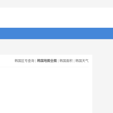
韩国区号查询
|
韩国地图全图
|
韩国面积
|
韩国天气