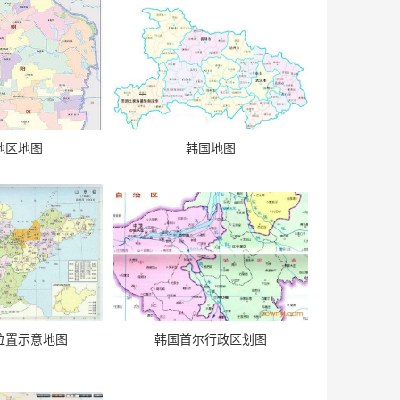
地区地图
韩国地图
位置示意地图
韩国首尔行政区划图