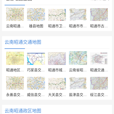
云南昭通市区地图
雄县地图
昭通市卫星图
昭通市市区地图
昭通市古城区地图
云南昭通交通地图
昭通地区交通地图
巧家县交通地图
昭通市城区交通加油图
云南省昭通市交通地图
昭通交通地图
永善县交通地图
威信县交通地图
大关县交通地图
盐津县交通地图
绥江县交通地图
云南昭通政区地图