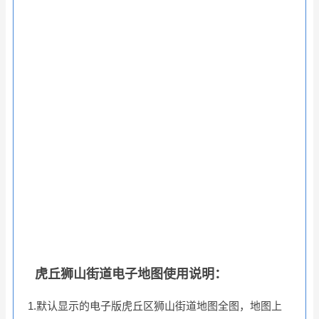
虎丘狮山街道电子地图使用说明：
1.默认显示的电子版虎丘区狮山街道地图全图，地图上